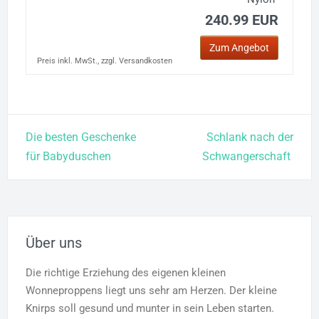
240.99 EUR
Zum Angebot
Preis inkl. MwSt., zzgl. Versandkosten
Beitragsnavigation
Die besten Geschenke
Schlank nach der
für Babyduschen
Schwangerschaft
Über uns
Die richtige Erziehung des eigenen kleinen
Wonneproppens liegt uns sehr am Herzen. Der kleine
Knirps soll gesund und munter in sein Leben starten.