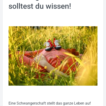
solltest du wissen!
Eine Schwangerschaft stellt das ganze Leben auf