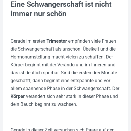
Eine Schwangerschaft ist nicht
immer nur schön
Gerade im ersten
Trimester
empfinden viele Frauen
die Schwangerschaft als unschön. Übelkeit und die
Hormonumstellung macht vielen zu schaffen. Der
Körper beginnt mit der Veränderung im Inneren und
das ist deutlich spürbar.
Sind die ersten drei Monate
geschafft, dann beginnt eine entspannte und vor
allem spannende Phase in der Schwangerschaft. Der
Körper
verändert sich sehr stark in dieser Phase und
dein Bauch beginnt zu wachsen.
Gerade in dieser Zeit versuchen sich Paare auf den