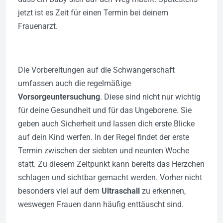
jetzt ist es Zeit für einen Termin bei deinem
Frauenarzt.
Die Vorbereitungen auf die Schwangerschaft
umfassen auch die regelmäßige
Vorsorgeuntersuchung
. Diese sind nicht nur wichtig
für deine Gesundheit und für das Ungeborene. Sie
geben auch Sicherheit und lassen dich erste Blicke
auf dein Kind werfen.
In der Regel findet der erste
Termin zwischen der siebten und neunten Woche
statt. Zu diesem Zeitpunkt kann bereits das Herzchen
schlagen und sichtbar gemacht werden. Vorher nicht
besonders viel auf dem
Ultraschall
zu erkennen,
weswegen Frauen dann häufig enttäuscht sind.