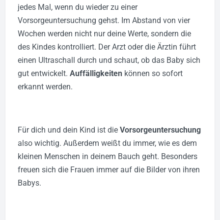
jedes Mal, wenn du wieder zu einer
Vorsorgeuntersuchung gehst.
Im Abstand von vier
Wochen werden nicht nur deine Werte, sondern die
des Kindes kontrolliert. Der Arzt oder die Ärztin führt
einen Ultraschall durch und schaut, ob das Baby sich
gut entwickelt.
Auffälligkeiten
können so sofort
erkannt werden.
Für dich und dein Kind ist die
Vorsorgeuntersuchung
also wichtig. Außerdem weißt du immer, wie es dem
kleinen Menschen in deinem Bauch geht. Besonders
freuen sich die Frauen immer auf die Bilder von ihren
Babys.