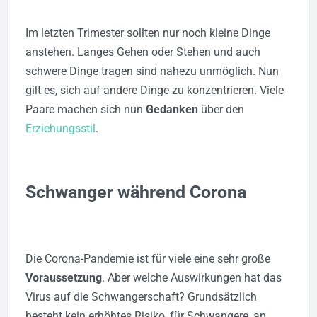
Im letzten Trimester sollten nur noch kleine Dinge
anstehen. Langes Gehen oder Stehen und auch
schwere Dinge tragen sind nahezu unmöglich. Nun
gilt es, sich auf andere Dinge zu konzentrieren. Viele
Paare machen sich nun
Gedanken
über den
Erziehungsstil
.
Schwanger während Corona
Die Corona-Pandemie ist für viele eine sehr große
Voraussetzung
. Aber welche Auswirkungen hat das
Virus auf die Schwangerschaft? Grundsätzlich
besteht kein erhöhtes Risiko, für Schwangere, an