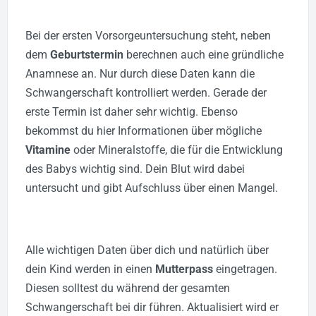
Bei der ersten Vorsorgeuntersuchung steht, neben
dem
Geburtstermin
berechnen auch eine gründliche
Anamnese an. Nur durch diese Daten kann die
Schwangerschaft kontrolliert werden. Gerade der
erste Termin ist daher sehr wichtig.
Ebenso
bekommst du hier Informationen über mögliche
Vitamine
oder Mineralstoffe, die für die Entwicklung
des Babys wichtig sind. Dein Blut wird dabei
untersucht und gibt Aufschluss über einen Mangel.
Alle wichtigen Daten über dich und natürlich über
dein Kind werden in einen
Mutterpass
eingetragen.
Diesen solltest du während der gesamten
Schwangerschaft bei dir führen. Aktualisiert wird er