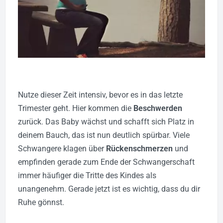
Nutze dieser Zeit intensiv, bevor es in das letzte
Trimester geht. Hier kommen die
Beschwerden
zurück. Das Baby wächst und schafft sich Platz in
deinem Bauch, das ist nun deutlich spürbar.
Viele
Schwangere klagen über
Rückenschmerzen
und
empfinden gerade zum Ende der Schwangerschaft
immer häufiger die Tritte des Kindes als
unangenehm. Gerade jetzt ist es wichtig, dass du dir
Ruhe gönnst.