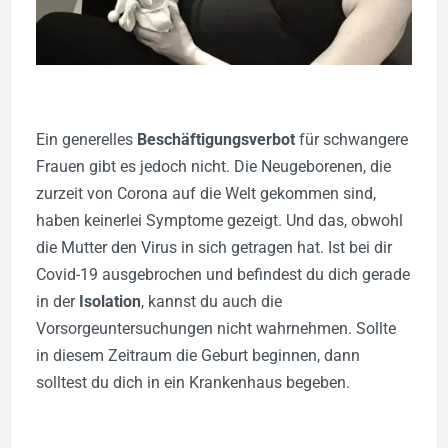
Ein generelles
Beschäftigungsverbot
für schwangere
Frauen gibt es jedoch nicht. Die Neugeborenen, die
zurzeit von Corona auf die Welt gekommen sind,
haben keinerlei Symptome gezeigt. Und das, obwohl
die Mutter den Virus in sich getragen hat.
Ist bei dir
Covid-19 ausgebrochen und befindest du dich gerade
in der
Isolation
, kannst du auch die
Vorsorgeuntersuchungen nicht wahrnehmen. Sollte
in diesem Zeitraum die Geburt beginnen, dann
solltest du dich in ein Krankenhaus begeben.