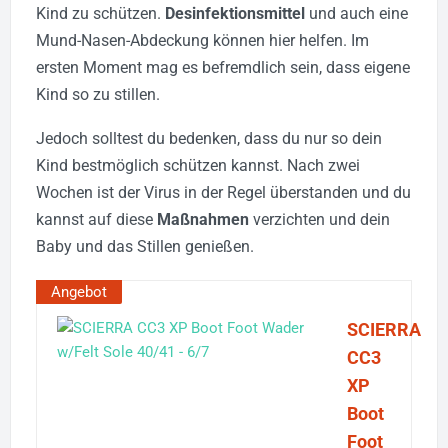
Kind zu schützen.
Desinfektionsmittel
und auch eine
Mund-Nasen-Abdeckung können hier helfen. Im
ersten Moment mag es befremdlich sein, dass eigene
Kind so zu stillen.
Jedoch solltest du bedenken, dass du nur so dein
Kind bestmöglich schützen kannst.
Nach zwei
Wochen ist der Virus in der Regel überstanden und du
kannst auf diese
Maßnahmen
verzichten und dein
Baby und das Stillen genießen.
Angebot
SCIERRA
CC3
XP
Boot
Foot