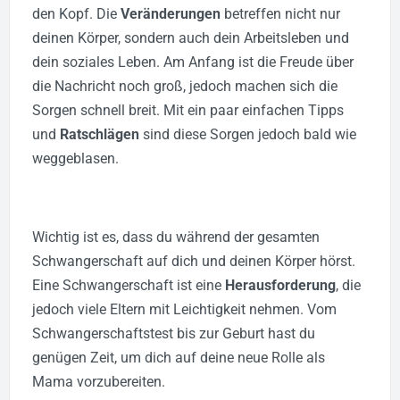
den Kopf. Die
Veränderungen
betreffen nicht nur
deinen Körper, sondern auch dein Arbeitsleben und
dein soziales Leben. Am Anfang ist die Freude über
die Nachricht noch groß, jedoch machen sich die
Sorgen schnell breit.
Mit ein paar einfachen Tipps
und
Ratschlägen
sind diese Sorgen jedoch bald wie
weggeblasen.
Wichtig ist es, dass du während der gesamten
Schwangerschaft auf dich und deinen Körper hörst.
Eine Schwangerschaft ist eine
Herausforderung
, die
jedoch viele Eltern mit Leichtigkeit nehmen. Vom
Schwangerschaftstest bis zur Geburt hast du
genügen Zeit, um dich auf deine neue Rolle als
Mama vorzubereiten.