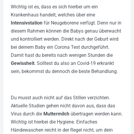
Wichtig ist es, dass es sich hierbei um ein
Krankenhaus handelt, welches über eine
Intensivstation
für Neugeborene verfügt. Denn nur in
diesem Rahmen können die Babys genau überwacht
und kontrolliert werden.
Direkt nach der Geburt wird
bei deinem Baby ein Corona Test durchgeführt.
Damit hast du bereits nach wenigen Stunden die
Gewissheit
. Solltest du also an Covid-19 erkrankt
sein, bekommst du dennoch die beste Behandlung.
Du musst auch nicht auf das Stillen verzichten.
Aktuelle Studien gehen nicht davon aus, dass das
Virus durch die
Muttermilch
übertragen werden kann.
Wichtig ist hierbei die Hygiene. Einfaches
Händewaschen reicht in der Regel nicht, um dein