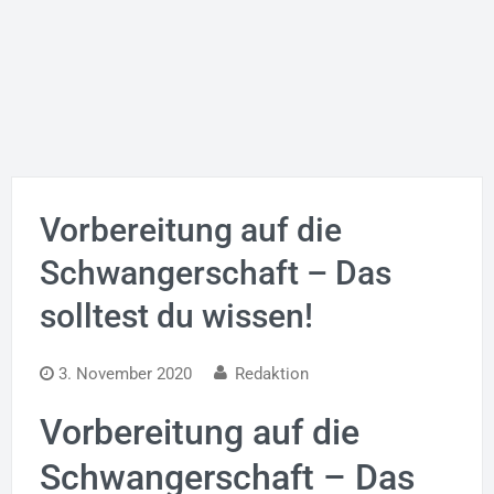
Vorbereitung auf die
Schwangerschaft – Das
solltest du wissen!
3. November 2020
Redaktion
Vorbereitung auf die
Schwangerschaft – Das