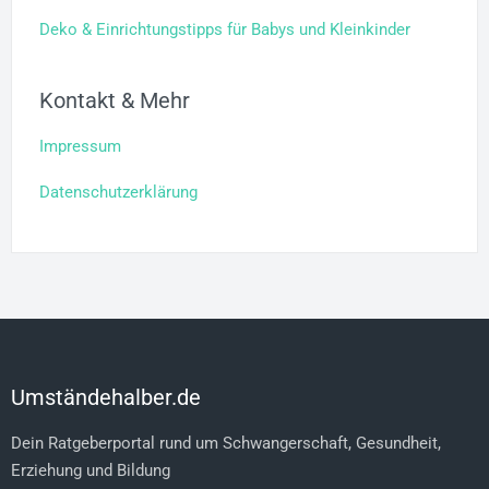
Deko & Einrichtungstipps für Babys und Kleinkinder
Kontakt & Mehr
Impressum
Datenschutzerklärung
Umständehalber.de
Dein Ratgeberportal rund um Schwangerschaft, Gesundheit,
Erziehung und Bildung