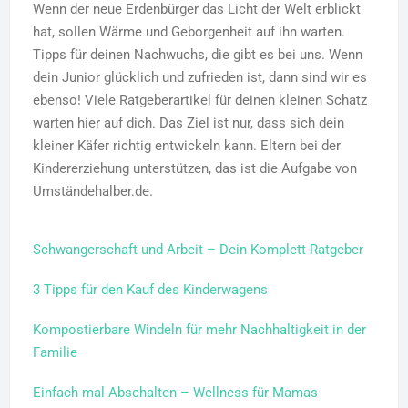
Wenn der neue Erdenbürger das Licht der Welt erblickt
hat, sollen Wärme und Geborgenheit auf ihn warten.
Tipps für deinen Nachwuchs, die gibt es bei uns. Wenn
dein Junior glücklich und zufrieden ist, dann sind wir es
ebenso! Viele Ratgeberartikel für deinen kleinen Schatz
warten hier auf dich. Das Ziel ist nur, dass sich dein
kleiner Käfer richtig entwickeln kann. Eltern bei der
Kindererziehung unterstützen, das ist die Aufgabe von
Umständehalber.de.
Schwangerschaft und Arbeit – Dein Komplett-Ratgeber
3 Tipps für den Kauf des Kinderwagens
Kompostierbare Windeln für mehr Nachhaltigkeit in der
Familie
Einfach mal Abschalten – Wellness für Mamas