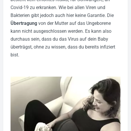
Covid-19 zu erkranken.
Wie bei allen Viren und
Bakterien gibt jedoch auch hier keine Garantie. Die
Übertragung
von der Mutter auf das Ungeborene
kann nicht ausgeschlossen werden. Es kann also
durchaus sein, dass du das Virus auf dein Baby
überträgst, ohne zu wissen, dass du bereits infiziert
bist.