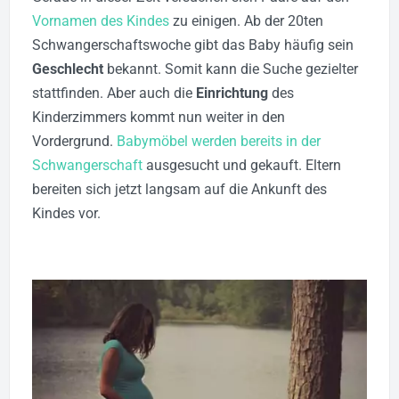
Vornamen des Kindes
zu einigen. Ab der 20ten
Schwangerschaftswoche gibt das Baby häufig sein
Geschlecht
bekannt. Somit kann die Suche gezielter
stattfinden.
Aber auch die
Einrichtung
des
Kinderzimmers kommt nun weiter in den
Vordergrund.
Babymöbel werden bereits in der
Schwangerschaft
ausgesucht und gekauft. Eltern
bereiten sich jetzt langsam auf die Ankunft des
Kindes vor.