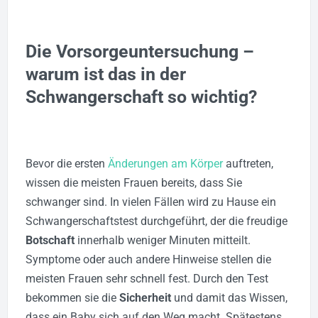
Die Vorsorgeuntersuchung –
warum ist das in der
Schwangerschaft so wichtig?
Bevor die ersten
Änderungen am Körper
auftreten,
wissen die meisten Frauen bereits, dass Sie
schwanger sind. In vielen Fällen wird zu Hause ein
Schwangerschaftstest durchgeführt, der die freudige
Botschaft
innerhalb weniger Minuten mitteilt.
Symptome oder auch andere Hinweise stellen die
meisten Frauen sehr schnell fest. Durch den Test
bekommen sie die
Sicherheit
und damit das Wissen,
dass ein Baby sich auf den Weg macht. Spätestens