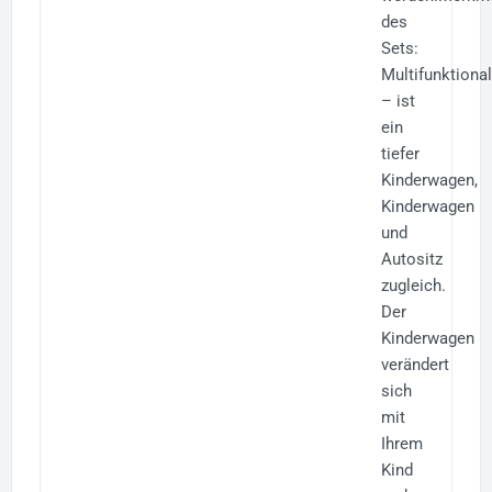
des
Sets:
Multifunktional
– ist
ein
tiefer
Kinderwagen,
Kinderwagen
und
Autositz
zugleich.
Der
Kinderwagen
verändert
sich
mit
Ihrem
Kind