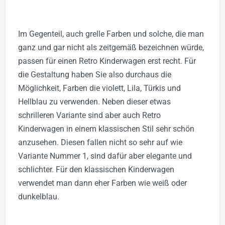
Im Gegenteil, auch grelle Farben und solche, die man
ganz und gar nicht als zeitgemäß bezeichnen würde,
passen für einen Retro Kinderwagen erst recht. Für
die Gestaltung haben Sie also durchaus die
Möglichkeit, Farben die violett, Lila, Türkis und
Hellblau zu verwenden. Neben dieser etwas
schrilleren Variante sind aber auch Retro
Kinderwagen in einem klassischen Stil sehr schön
anzusehen. Diesen fallen nicht so sehr auf wie
Variante Nummer 1, sind dafür aber elegante und
schlichter. Für den klassischen Kinderwagen
verwendet man dann eher Farben wie weiß oder
dunkelblau.