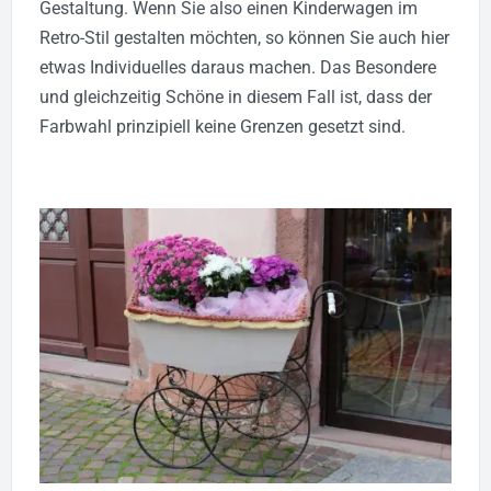
Gestaltung. Wenn Sie also einen Kinderwagen im
Retro-Stil gestalten möchten, so können Sie auch hier
etwas Individuelles daraus machen. Das Besondere
und gleichzeitig Schöne in diesem Fall ist, dass der
Farbwahl prinzipiell keine Grenzen gesetzt sind.