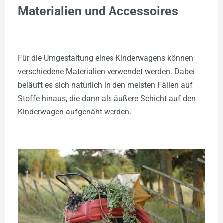
Materialien und Accessoires
Für die Umgestaltung eines Kinderwagens können
verschiedene Materialien verwendet werden. Dabei
beläuft es sich natürlich in den meisten Fällen auf
Stoffe hinaus, die dann als äußere Schicht auf den
Kinderwagen aufgenäht werden.