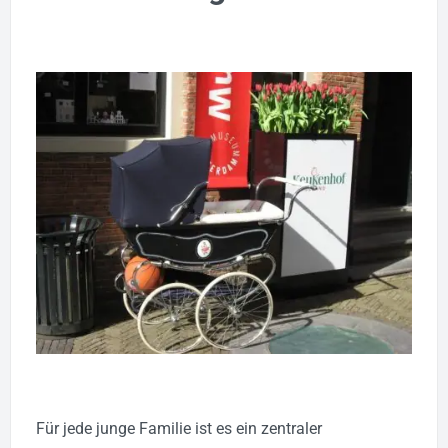
Für jede junge Familie ist es ein zentraler