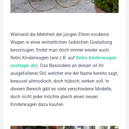
Während die Mehrheit der jungen Eltern moderne
Wagen in einer einheitlichen farblichen Gestaltung
bevorzugen, findet man doch immer wieder auch
Retro Kinderwagen (wie z.B. auf
Retro-kinderwagen-
nostalgie.de
). Das Besondere an diesen ist ihr
ausgefallener Stil, welcher wie der Name bereits sagt,
bewusst altmodisch, doch hübsch, wirken soll. In
diesem Bereich gibt es viele verschiedene Modelle,
doch nicht jeder möchte gleich einen neuen
Kinderwagen dazu kaufen.