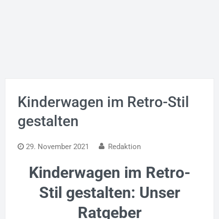
Kinderwagen im Retro-Stil
gestalten
29. November 2021
Redaktion
Kinderwagen im Retro-
Stil gestalten: Unser
Ratgeber