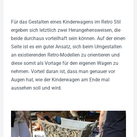
Für das Gestalten eines Kinderwagens im Retro Stil
ergeben sich letztlich zwei Herangehensweisen, die
beide durchaus vorteilhaft sein können. Auf der einen
Seite ist es ein guter Ansatz, sich beim Umgestalten
an existierenden Retro-Modellen zu orientieren und
diese somit als Vorlage für den eigenen Wagen zu
nehmen. Vorteil daran ist, dass man genauer vor
Augen hat, wie der Kinderwagen am Ende mal
aussehen soll und wird.