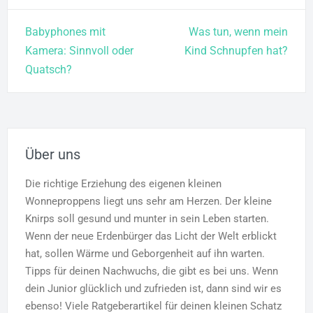
Beitragsnavigation
Babyphones mit
Was tun, wenn mein
Kamera: Sinnvoll oder
Kind Schnupfen hat?
Quatsch?
Über uns
Die richtige Erziehung des eigenen kleinen
Wonneproppens liegt uns sehr am Herzen. Der kleine
Knirps soll gesund und munter in sein Leben starten.
Wenn der neue Erdenbürger das Licht der Welt erblickt
hat, sollen Wärme und Geborgenheit auf ihn warten.
Tipps für deinen Nachwuchs, die gibt es bei uns. Wenn
dein Junior glücklich und zufrieden ist, dann sind wir es
ebenso! Viele Ratgeberartikel für deinen kleinen Schatz