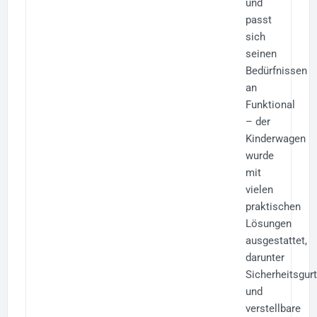
und
passt
sich
seinen
Bedürfnissen
an
Funktional
– der
Kinderwagen
wurde
mit
vielen
praktischen
Lösungen
ausgestattet,
darunter
Sicherheitsgur
und
verstellbare