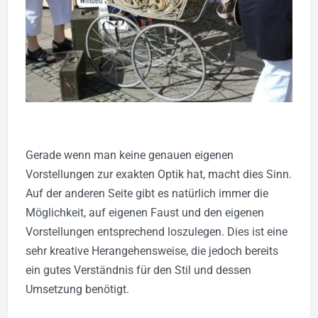
Gerade wenn man keine genauen eigenen
Vorstellungen zur exakten Optik hat, macht dies Sinn.
Auf der anderen Seite gibt es natürlich immer die
Möglichkeit, auf eigenen Faust und den eigenen
Vorstellungen entsprechend loszulegen. Dies ist eine
sehr kreative Herangehensweise, die jedoch bereits
ein gutes Verständnis für den Stil und dessen
Umsetzung benötigt.