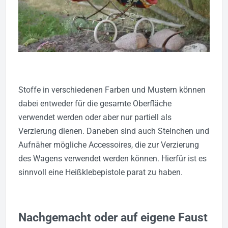
Stoffe in verschiedenen Farben und Mustern können
dabei entweder für die gesamte Oberfläche
verwendet werden oder aber nur partiell als
Verzierung dienen. Daneben sind auch Steinchen und
Aufnäher mögliche Accessoires, die zur Verzierung
des Wagens verwendet werden können. Hierfür ist es
sinnvoll eine Heißklebepistole parat zu haben.
Nachgemacht oder auf eigene Faust