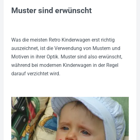
Muster sind erwünscht
Was die meisten Retro Kinderwagen erst richtig
auszeichnet, ist die Verwendung von Mustern und
Motiven in ihrer Optik. Muster sind also erwünscht,
während bei modernen Kinderwagen in der Regel
darauf verzichtet wird.