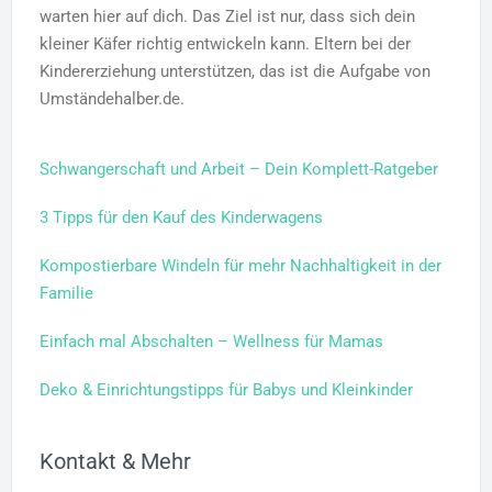
warten hier auf dich. Das Ziel ist nur, dass sich dein
kleiner Käfer richtig entwickeln kann. Eltern bei der
Kindererziehung unterstützen, das ist die Aufgabe von
Umständehalber.de.
Schwangerschaft und Arbeit – Dein Komplett-Ratgeber
3 Tipps für den Kauf des Kinderwagens
Kompostierbare Windeln für mehr Nachhaltigkeit in der
Familie
Einfach mal Abschalten – Wellness für Mamas
Deko & Einrichtungstipps für Babys und Kleinkinder
Kontakt & Mehr