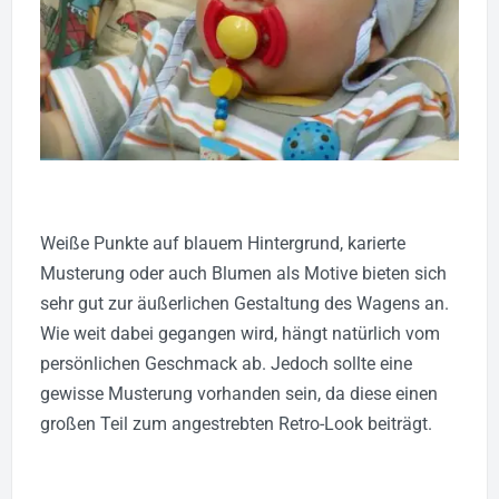
Weiße Punkte auf blauem Hintergrund, karierte
Musterung oder auch Blumen als Motive bieten sich
sehr gut zur äußerlichen Gestaltung des Wagens an.
Wie weit dabei gegangen wird, hängt natürlich vom
persönlichen Geschmack ab. Jedoch sollte eine
gewisse Musterung vorhanden sein, da diese einen
großen Teil zum angestrebten Retro-Look beiträgt.