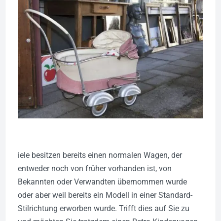
iele besitzen bereits einen normalen Wagen, der
entweder noch von früher vorhanden ist, von
Bekannten oder Verwandten übernommen wurde
oder aber weil bereits ein Modell in einer Standard-
Stilrichtung erworben wurde. Trifft dies auf Sie zu