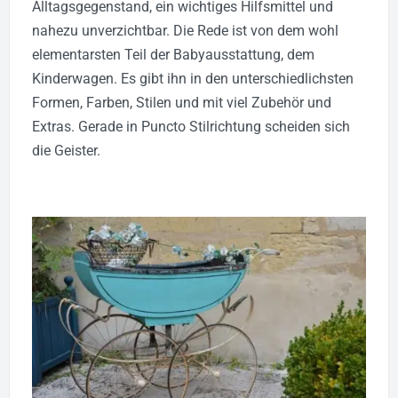
Alltagsgegenstand, ein wichtiges Hilfsmittel und
nahezu unverzichtbar. Die Rede ist von dem wohl
elementarsten Teil der Babyausstattung, dem
Kinderwagen. Es gibt ihn in den unterschiedlichsten
Formen, Farben, Stilen und mit viel Zubehör und
Extras. Gerade in Puncto Stilrichtung scheiden sich
die Geister.