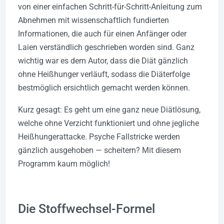
von einer einfachen Schritt-für-Schritt-Anleitung zum
Abnehmen mit wissenschaftlich fundierten
Informationen, die auch für einen Anfänger oder
Laien verständlich geschrieben worden sind. Ganz
wichtig war es dem Autor, dass die Diät gänzlich
ohne Heißhunger verläuft, sodass die Diäterfolge
bestmöglich ersichtlich gemacht werden können.
Kurz gesagt: Es geht um eine ganz neue Diätlösung,
welche ohne Verzicht funktioniert und ohne jegliche
Heißhungerattacke. Psyche Fallstricke werden
gänzlich ausgehoben — scheitern? Mit diesem
Programm kaum möglich!
Die Stoffwechsel-Formel