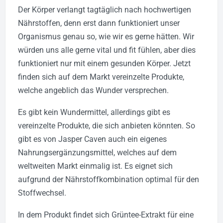
Der Körper verlangt tagtäglich nach hochwertigen
Nährstoffen, denn erst dann funktioniert unser
Organismus genau so, wie wir es gerne hätten. Wir
würden uns alle gerne vital und fit fühlen, aber dies
funktioniert nur mit einem gesunden Körper. Jetzt
finden sich auf dem Markt vereinzelte Produkte,
welche angeblich das Wunder versprechen.
Es gibt kein Wundermittel, allerdings gibt es
vereinzelte Produkte, die sich anbieten könnten. So
gibt es von Jasper Caven auch ein eigenes
Nahrungsergänzungsmittel, welches auf dem
weltweiten Markt einmalig ist. Es eignet sich
aufgrund der Nährstoffkombination optimal für den
Stoffwechsel.
In dem Produkt findet sich Grüntee-Extrakt für eine