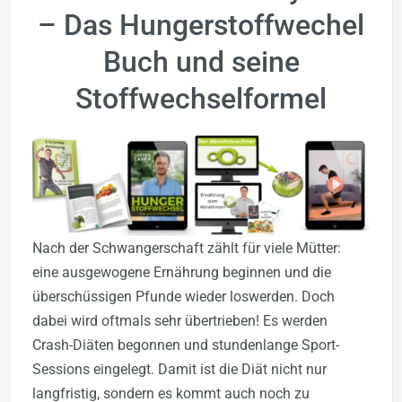
– Das Hungerstoffwechel
Buch und seine
Stoffwechselformel
Nach der Schwangerschaft zählt für viele Mütter:
eine ausgewogene Ernährung beginnen und die
überschüssigen Pfunde wieder loswerden. Doch
dabei wird oftmals sehr übertrieben! Es werden
Crash-Diäten begonnen und stundenlange Sport-
Sessions eingelegt. Damit ist die Diät nicht nur
langfristig, sondern es kommt auch noch zu