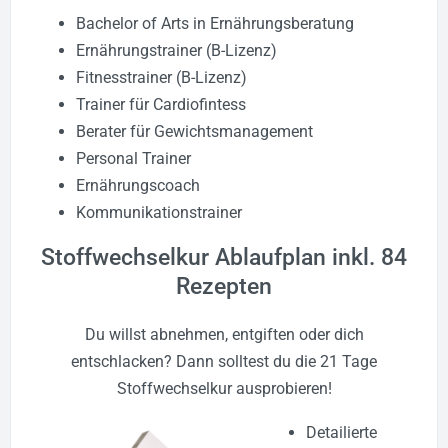
Bachelor of Arts in Ernährungsberatung
Ernährungstrainer (B-Lizenz)
Fitnesstrainer (B-Lizenz)
Trainer für Cardiofintess
Berater für Gewichtsmanagement
Personal Trainer
Ernährungscoach
Kommunikationstrainer
Stoffwechselkur Ablaufplan inkl. 84
Rezepten
Du willst abnehmen, entgiften oder dich
entschlacken? Dann solltest du die 21 Tage
Stoffwechselkur ausprobieren!
Detailierte