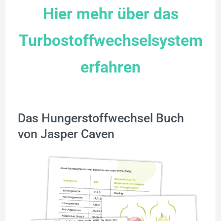
Hier mehr über das
Turbostoffwechselsystem
erfahren
Das Hungerstoffwechsel Buch
von Jasper Caven