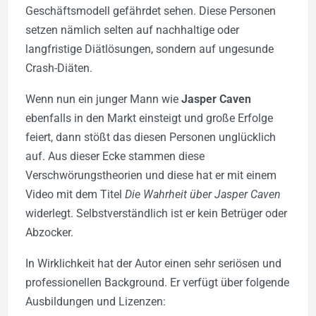
Geschäftsmodell gefährdet sehen. Diese Personen
setzen nämlich selten auf nachhaltige oder
langfristige Diätlösungen, sondern auf ungesunde
Crash-Diäten.
Wenn nun ein junger Mann wie
Jasper Caven
ebenfalls in den Markt einsteigt und große Erfolge
feiert, dann stößt das diesen Personen unglücklich
auf. Aus dieser Ecke stammen diese
Verschwörungstheorien und diese hat er mit einem
Video mit dem Titel
Die Wahrheit über Jasper Caven
widerlegt. Selbstverständlich ist er kein Betrüger oder
Abzocker.
In Wirklichkeit hat der Autor einen sehr seriösen und
professionellen Background. Er verfügt über folgende
Ausbildungen und Lizenzen: