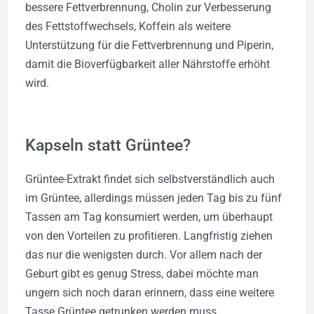
bessere Fettverbrennung, Cholin zur Verbesserung
des Fettstoffwechsels, Koffein als weitere
Unterstützung für die Fettverbrennung und Piperin,
damit die Bioverfügbarkeit aller Nährstoffe erhöht
wird.
Kapseln statt Grüntee?
Grüntee-Extrakt findet sich selbstverständlich auch
im Grüntee, allerdings müssen jeden Tag bis zu fünf
Tassen am Tag konsumiert werden, um überhaupt
von den Vorteilen zu profitieren. Langfristig ziehen
das nur die wenigsten durch. Vor allem nach der
Geburt gibt es genug Stress, dabei möchte man
ungern sich noch daran erinnern, dass eine weitere
Tasse Grüntee getrunken werden muss.