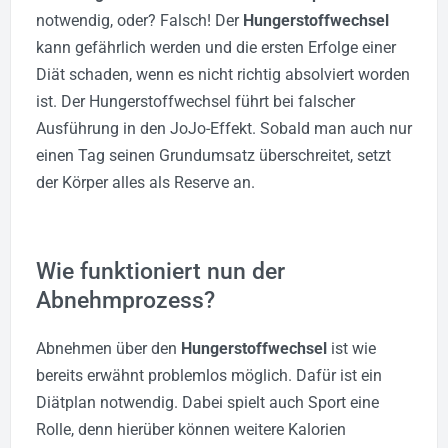
notwendig, oder? Falsch! Der
Hungerstoffwechsel
kann gefährlich werden und die ersten Erfolge einer
Diät schaden, wenn es nicht richtig absolviert worden
ist. Der Hungerstoffwechsel führt bei falscher
Ausführung in den JoJo-Effekt. Sobald man auch nur
einen Tag seinen Grundumsatz überschreitet, setzt
der Körper alles als Reserve an.
Wie funktioniert nun der
Abnehmprozess?
Abnehmen über den
Hungerstoffwechsel
ist wie
bereits erwähnt problemlos möglich. Dafür ist ein
Diätplan notwendig. Dabei spielt auch Sport eine
Rolle, denn hierüber können weitere Kalorien