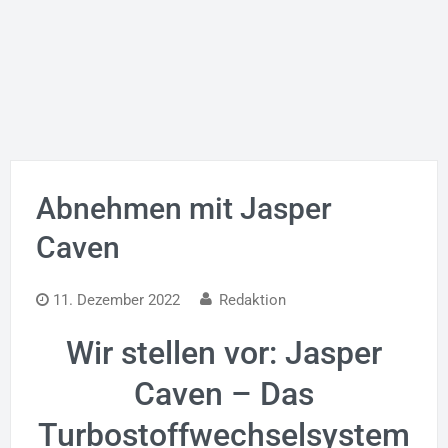
Abnehmen mit Jasper
Caven
11. Dezember 2022
Redaktion
Wir stellen vor: Jasper
Caven – Das
Turbostoffwechselsystem