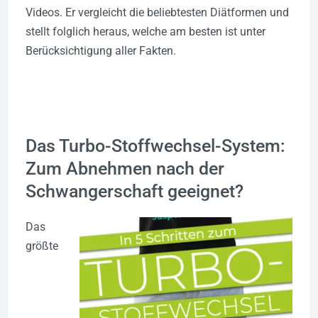
Videos. Er vergleicht die beliebtesten Diätformen und
stellt folglich heraus, welche am besten ist unter
Berücksichtigung aller Fakten.
Das Turbo-Stoffwechsel-System:
Zum Abnehmen nach der
Schwangerschaft geeignet?
Das
größte