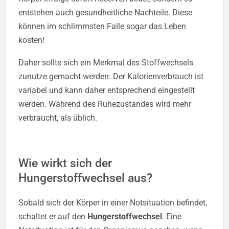
entstehen auch gesundheitliche Nachteile. Diese
können im schlimmsten Falle sogar das Leben
kosten!
Daher sollte sich ein Merkmal des Stoffwechsels
zunutze gemacht werden: Der Kalorienverbrauch ist
variabel und kann daher entsprechend eingestellt
werden. Während des Ruhezustandes wird mehr
verbraucht, als üblich.
Wie wirkt sich der
Hungerstoffwechsel aus?
Sobald sich der Körper in einer Notsituation befindet,
schaltet er auf den
Hungerstoffwechsel
. Eine