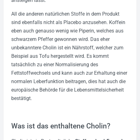
ansteigen lässt.
All die anderen natürlichen Stoffe in dem Produkt
sind ebenfalls nicht als Placebo anzusehen. Koffein
eben auch genauso wenig wie Piperin, welches aus
schwarzem Pfeffer gewonnen wird. Das eher
unbekanntere Cholin ist ein Nährstoff, welcher zum
Beispiel aus Tofu hergestellt wird. Es kommt
tatsächlich zu einer Normalisierung des
Fettstoffwechsels und kann auch zur Erhaltung einer
normalen Leberfunktion beitragen, dies hat auch die
europäische Behörde für die Lebensmittelsicherheit
bestätigt.
Was ist das enthaltene Cholin?