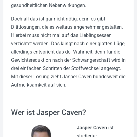
gesundheitlichen Nebenwirkungen.
Doch all das ist gar nicht nötig, denn es gibt
Diätlösungen, die es weitaus angenehmer gestalten.
Hierbei muss nicht mal auf das Lieblingsessen
verzichtet werden. Das klingt nach einer glatten Lüge,
allerdings entspricht das der Wahrheit, denn für die
Gewichtsreduktion nach der Schwangerschaft wird in
drei einfachen Schritten der Stoffwechsel angeregt.
Mit dieser Lösung zieht Jasper Caven bundesweit die
Aufmerksamkeit auf sich.
Wer ist Jasper Caven?
Jasper Caven
ist
studierter