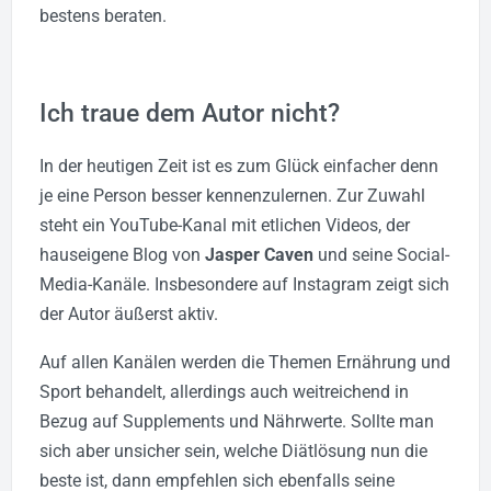
bestens beraten.
Ich traue dem Autor nicht?
In der heutigen Zeit ist es zum Glück einfacher denn
je eine Person besser kennenzulernen. Zur Zuwahl
steht ein YouTube-Kanal mit etlichen Videos, der
hauseigene Blog von
Jasper Caven
und seine Social-
Media-Kanäle. Insbesondere auf Instagram zeigt sich
der Autor äußerst aktiv.
Auf allen Kanälen werden die Themen Ernährung und
Sport behandelt, allerdings auch weitreichend in
Bezug auf Supplements und Nährwerte. Sollte man
sich aber unsicher sein, welche Diätlösung nun die
beste ist, dann empfehlen sich ebenfalls seine