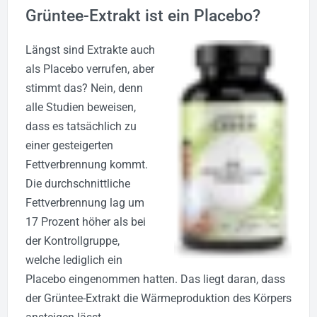
Grüntee-Extrakt ist ein Placebo?
Längst sind Extrakte auch
als Placebo verrufen, aber
stimmt das? Nein, denn
alle Studien beweisen,
dass es tatsächlich zu
einer gesteigerten
Fettverbrennung kommt.
Die durchschnittliche
Fettverbrennung lag um
17 Prozent höher als bei
der Kontrollgruppe,
welche lediglich ein
Placebo eingenommen hatten. Das liegt daran, dass
der Grüntee-Extrakt die Wärmeproduktion des Körpers