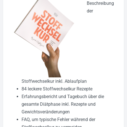
Beschreibung
der
Stoffwechselkur inkl. Ablaufplan
84 leckere Stoffwechselkur Rezepte
Erfahrungsbericht und Tagebuch über die
gesamte Diätphase inkl. Rezepte und
Gewichtsveränderungen
FAQ, um typische Fehler während der