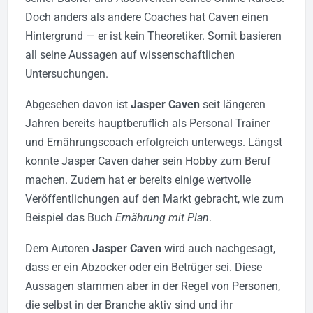
Doch anders als andere Coaches hat Caven einen
Hintergrund — er ist kein Theoretiker. Somit basieren
all seine Aussagen auf wissenschaftlichen
Untersuchungen.
Abgesehen davon ist
Jasper Caven
seit längeren
Jahren bereits hauptberuflich als Personal Trainer
und Ernährungscoach erfolgreich unterwegs. Längst
konnte Jasper Caven daher sein Hobby zum Beruf
machen. Zudem hat er bereits einige wertvolle
Veröffentlichungen auf den Markt gebracht, wie zum
Beispiel das Buch
Ernährung mit Plan
.
Dem Autoren
Jasper Caven
wird auch nachgesagt,
dass er ein Abzocker oder ein Betrüger sei. Diese
Aussagen stammen aber in der Regel von Personen,
die selbst in der Branche aktiv sind und ihr