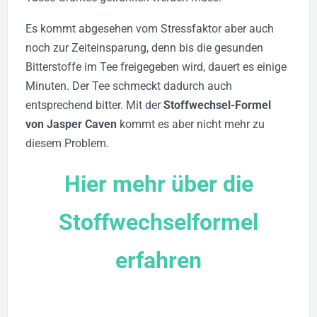
Es kommt abgesehen vom Stressfaktor aber auch
noch zur Zeiteinsparung, denn bis die gesunden
Bitterstoffe im Tee freigegeben wird, dauert es einige
Minuten. Der Tee schmeckt dadurch auch
entsprechend bitter. Mit der
Stoffwechsel-Formel
von Jasper Caven
kommt es aber nicht mehr zu
diesem Problem.
Hier mehr über die
Stoffwechselformel
erfahren