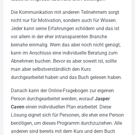
Die Kommunikation mit anderen Teilnehmern sorgt
nicht nur für Motivation, sondern auch für Wissen.
Jeder kann seine Erfahrungen schildern und das ist
vor allem in der eher intransparenten Branche
beinahe einmalig. Wem das aber noch nicht genügt,
kann im Anschluss eine individuelle Beratung zum
Abnehmen buchen. Bevor es aber soweit ist, sollte
man aber selbstverständlich den Kurs
durchgearbeitet haben und das Buch gelesen haben.
Danach kann der Online-Fragebogen zur eigenen
Person durchgearbeitet werden, worauf
Jasper
Caven
einen individuellen Plan erarbeitet. Diese
Lösung eignet sich für Personen, die eher eine Person
benötigen, um dieses Programm durchzuziehen. Alle
anderen sind bereits mit dem Kurs und dem Buch