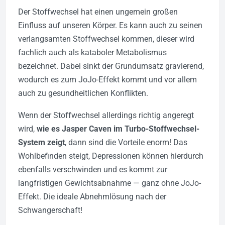
Der Stoffwechsel hat einen ungemein großen
Einfluss auf unseren Körper. Es kann auch zu seinen
verlangsamten Stoffwechsel kommen, dieser wird
fachlich auch als kataboler Metabolismus
bezeichnet. Dabei sinkt der Grundumsatz gravierend,
wodurch es zum JoJo-Effekt kommt und vor allem
auch zu gesundheitlichen Konflikten.
Wenn der Stoffwechsel allerdings richtig angeregt
wird,
wie es Jasper Caven im Turbo-Stoffwechsel-
System zeigt
, dann sind die Vorteile enorm! Das
Wohlbefinden steigt, Depressionen können hierdurch
ebenfalls verschwinden und es kommt zur
langfristigen Gewichtsabnahme — ganz ohne JoJo-
Effekt. Die ideale Abnehmlösung nach der
Schwangerschaft!