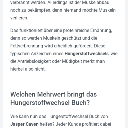
verbrannt werden. Allerdings ist der Muskelabbau
noch zu bekämpfen, denn niemand möchte Muskeln
verlieren.
Das funktioniert über eine proteinreiche Ernährung,
denn so werden Muskeln geschützt und die
Fettverbrennung wird erheblich gefördert. Diese
typischen Anzeichen eines
Hungerstoffwechsels
, wie
die Antriebslosigkeit oder Müdigkeit merkt man
hierbei also nicht.
Welchen Mehrwert bringt das
Hungerstoffwechsel Buch?
Wie kann nun das Hungerstoffwechsel Buch von
Jasper Caven
helfen? Jeder Kunde profitiert dabei