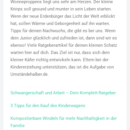
Wonneproppens liegt uns sehr am Herzen. Der kleine
Knirps soll gesund und munter in sein Leben starten.
Wenn der neue Erdenbürger das Licht der Welt erblickt
hat, sollen Wärme und Geborgenheit auf ihn warten.
Tipps für deinen Nachwuchs, die gibt es bei uns. Wenn
dein Junior glücklich und zufrieden ist, dann sind wir es
ebenso! Viele Ratgeberartikel für deinen kleinen Schatz
warten hier auf dich. Das Ziel ist nur, dass sich dein
kleiner Käfer richtig entwickeln kann. Eltern bei der
Kindererziehung unterstützen, das ist die Aufgabe von
Umständehalber.de.
Schwangerschaft und Arbeit – Dein Komplett-Ratgeber
3 Tipps für den Kauf des Kinderwagens
Kompostierbare Windeln für mehr Nachhaltigkeit in der
Familie