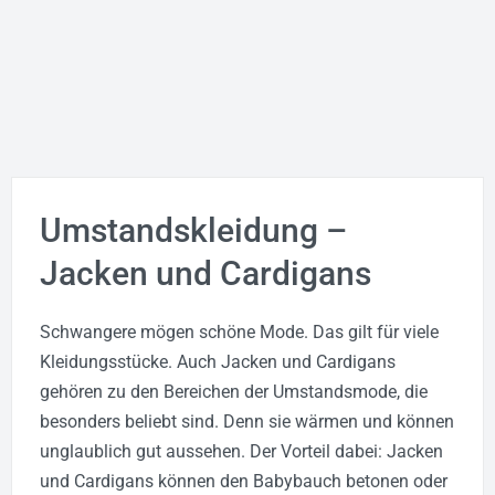
Umstandskleidung –
Jacken und Cardigans
Schwangere mögen schöne Mode. Das gilt für viele
Kleidungsstücke. Auch Jacken und Cardigans
gehören zu den Bereichen der Umstandsmode, die
besonders beliebt sind. Denn sie wärmen und können
unglaublich gut aussehen. Der Vorteil dabei: Jacken
und Cardigans können den Babybauch betonen oder