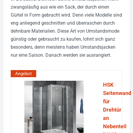
zwangsläufig aus wie ein Sack, der durch einen
Gürtel in Form gebracht wird. Denn viele Modelle sind
eng anliegend geschnitten und überraschen durch
dehnbare Materialien. Diese Art von Umstandsmode
günstig oder gebraucht zu kaufen, lohnt sich ganz
besonders, denn meistens haben Umstandsjacken
nur eine Saison. Danach werden sie ausrangiert.
Angebot
HSK
Seitenwand
für
Drehtür
an
Nebenteil