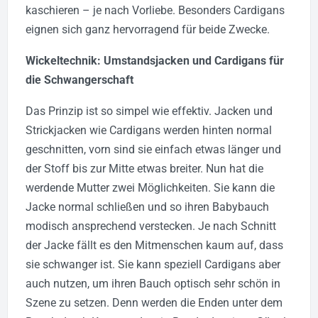
kaschieren – je nach Vorliebe. Besonders Cardigans
eignen sich ganz hervorragend für beide Zwecke.
Wickeltechnik: Umstandsjacken und Cardigans für
die Schwangerschaft
Das Prinzip ist so simpel wie effektiv. Jacken und
Strickjacken wie Cardigans werden hinten normal
geschnitten, vorn sind sie einfach etwas länger und
der Stoff bis zur Mitte etwas breiter. Nun hat die
werdende Mutter zwei Möglichkeiten. Sie kann die
Jacke normal schließen und so ihren Babybauch
modisch ansprechend verstecken. Je nach Schnitt
der Jacke fällt es den Mitmenschen kaum auf, dass
sie schwanger ist. Sie kann speziell Cardigans aber
auch nutzen, um ihren Bauch optisch sehr schön in
Szene zu setzen. Denn werden die Enden unter dem