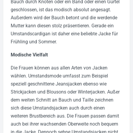
Bauch durch Knoten oder ein Band oder einen Gürtel
geschlossen, ist das modisch absolut angesagt.
Außerdem wird der Bauch betont und die werdende
Mutter kann diesen stolz präsentieren. Gerade ein
Umstandscardigan ist daher eine beliebte Jacke für
Frühling und Sommer.
Modische Vielfalt
Die Frauen können aus allen Arten von Jacken
wählen. Umstandsmode umfasst zum Beispiel
speziell geschnittene Jeansjacken ebenso wie
Strickjacken und Blousons oder Winterjacken. Außer
dem weiten Schnitt an Bauch und Taille zeichnen
sich diese Umstandsjacken auch durch einen
weiteren Brustbereich aus. Die Frauen passen damit
auch bei ihrer wachsenden Oberweite noch bequem
in die Jacke. Dennoch sehne Umstandsjacken nicht